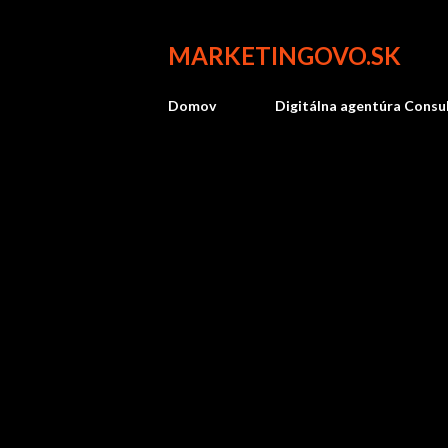
MARKETINGOVO.SK
Domov
Digitálna agentúra Consu