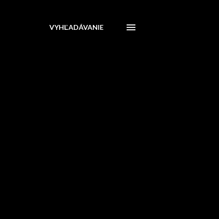
VYHĽADÁVANIE