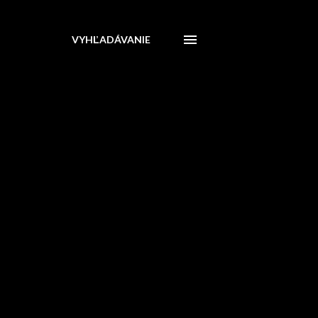
VYHĽADÁVANIE