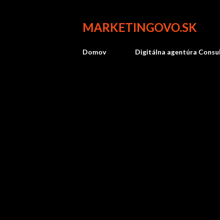
MARKETINGOVO.SK
Domov
Digitálna agentúra Consu