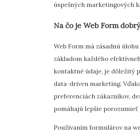
úspešných marketingových k
Na čo je Web Form dobrý
Web Form má zásadnú úlohu p
základom každého efektívneh
kontaktné údaje, je dôležitý 
data-driven marketing. Vďak
preferenciách zákazníkov, de
pomáhajú lepšie porozumieť 
Používaním formulárov na we